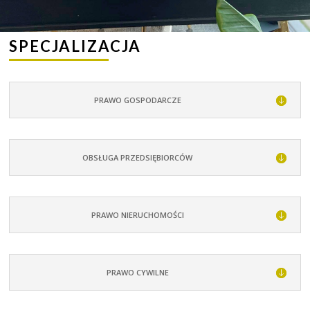
SPECJALIZACJA
PRAWO GOSPODARCZE
OBSŁUGA PRZEDSIĘBIORCÓW
PRAWO NIERUCHOMOŚCI
PRAWO CYWILNE